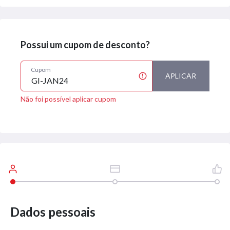
Possui um cupom de desconto?
Cupom
APLICAR
Não foi possível aplicar cupom
Dados pessoais