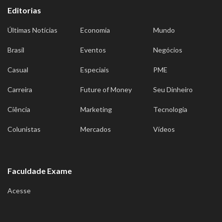
Editorias
Últimas Notícias
Economia
Mundo
Brasil
Eventos
Negócios
Casual
Especiais
PME
Carreira
Future of Money
Seu Dinheiro
Ciência
Marketing
Tecnologia
Colunistas
Mercados
Vídeos
Faculdade Exame
Acesse