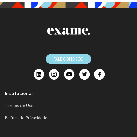
FALE CONOSCO
Institucional
Termos de Uso
Política de Privacidade